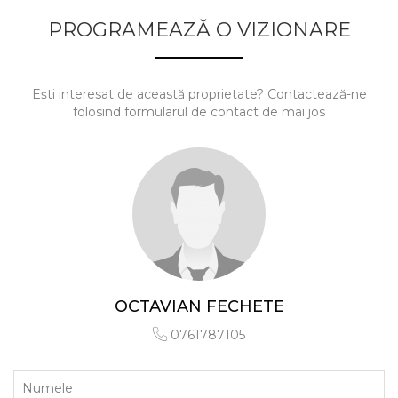
PROGRAMEAZĂ O VIZIONARE
Ești interesat de această proprietate? Contactează-ne
folosind formularul de contact de mai jos
OCTAVIAN FECHETE
0761787105
Numele