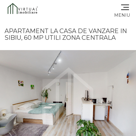
MENIU
APARTAMENT LA CASA DE VANZARE IN
SIBIU, 60 MP UTILI ZONA CENTRALA