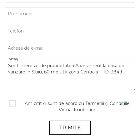
Prenumele
Telefon
Adresa de e-mail
Mesaj
Am citit și sunt de acord cu
Termenii și Condițiile
Virtual Imobiliare
TRIMITE