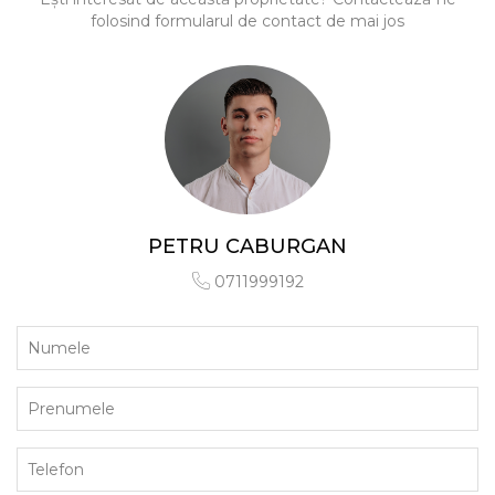
folosind formularul de contact de mai jos
PETRU CABURGAN
0711999192
Numele
Prenumele
Telefon