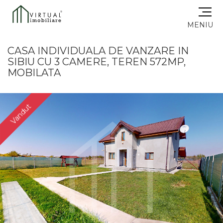
MENIU
CASA INDIVIDUALA DE VANZARE IN
SIBIU CU 3 CAMERE, TEREN 572MP,
MOBILATA
Vandut