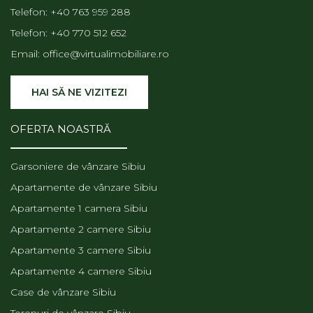
Telefon:
+40 763 959 288
Telefon:
+40 770 512 652
Email:
office@virtualimobiliare.ro
HAI SĂ NE VIZITEZI
OFERTA NOASTRĂ
Garsoniere de vânzare Sibiu
Apartamente de vânzare Sibiu
Apartamente 1 camera Sibiu
Apartamente 2 camere Sibiu
Apartamente 3 camere Sibiu
Apartamente 4 camere Sibiu
Case de vânzare Sibiu
Terenuri de vânzare Sibiu