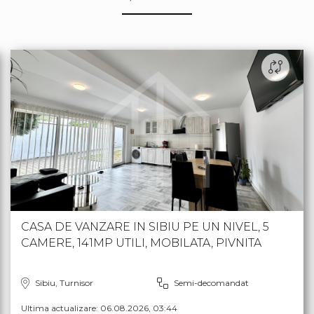
CASA DE VANZARE IN SIBIU PE UN NIVEL, 5
CAMERE, 141MP UTILI, MOBILATA, PIVNITA
Sibiu, Turnisor
Semi-decomandat
Ultima actualizare: 06.08.2026, 03:44