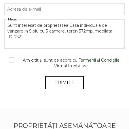
Adresa de e-mail
Mesaj
Am citit și sunt de acord cu
Termenii și Condițiile
Virtual Imobiliare
TRIMITE
PROPRIETĂȚI ASEMĂNĂTOARE