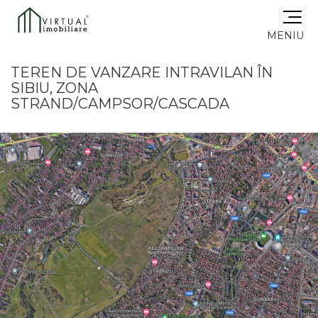
MENIU
TEREN DE VANZARE INTRAVILAN ÎN
SIBIU, ZONA
STRAND/CAMPSOR/CASCADA