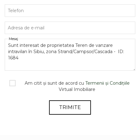
Telefon
Adresa de e-mail
Mesaj
Am citit și sunt de acord cu
Termenii și Condițiile
Virtual Imobiliare
TRIMITE