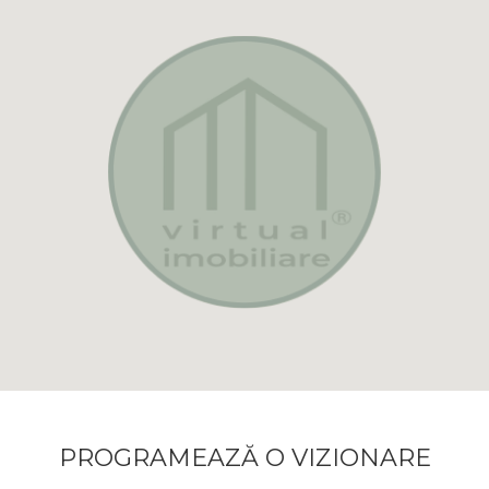
PROGRAMEAZĂ O VIZIONARE