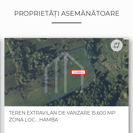
PROPRIETĂȚI ASEMĂNĂTOARE
TEREN EXTRAVILAN DE VANZARE 15,600 MP
ZONA LOC... HAMBA