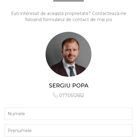
Ești interesat de această proprietate? Contactează-ne
folosind formularul de contact de mai jos
SERGIU POPA
0770512652
Numele
Prenumele