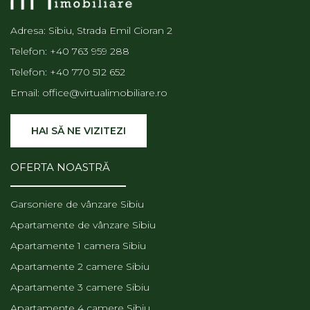
Adresa: Sibiu, Strada Emil Cioran 2
Telefon:
+40 763 959 288
Telefon:
+40 770 512 652
Email:
office@virtualimobiliare.ro
HAI SĂ NE VIZITEZI
OFERTA NOASTRĂ
Garsoniere de vânzare Sibiu
Apartamente de vânzare Sibiu
Apartamente 1 camera Sibiu
Apartamente 2 camere Sibiu
Apartamente 3 camere Sibiu
Apartamente 4 camere Sibiu