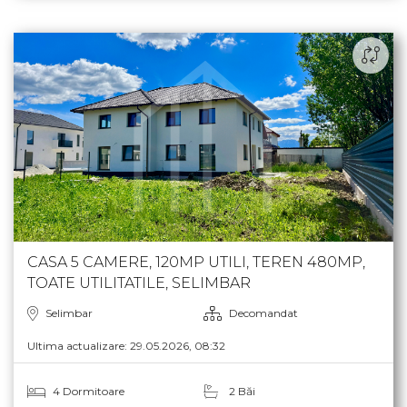
CASA 5 CAMERE, 120MP UTILI, TEREN 480MP,
TOATE UTILITATILE, SELIMBAR
Selimbar
Decomandat
Ultima actualizare: 29.05.2026, 08:32