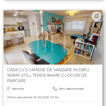
CASA CU 5 CAMERE DE VANZARE IN SIBIU,
160MP UTILI, TEREN 184MP, 2 LOCURI DE
PARCARE
Selimbar
Semi-decomandat
Ultima actualizare: 19.06.2026, 02:04