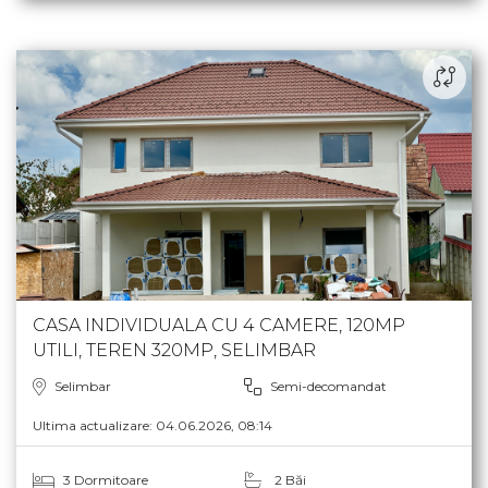
CASA INDIVIDUALA CU 4 CAMERE, 120MP
UTILI, TEREN 320MP, SELIMBAR
Selimbar
Semi-decomandat
Ultima actualizare: 04.06.2026, 08:14