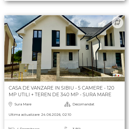
CASA DE VANZARE IN SIBIU - 5 CAMERE - 120
MP UTILI + TEREN DE 340 MP - SURA MARE
Sura Mare
Decomandat
Ultima actualizare: 24.06.2026, 02:10