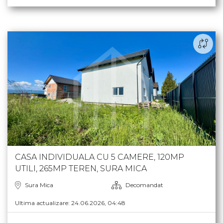
212.000 €
CASA INDIVIDUALA CU 5 CAMERE, 120MP
UTILI, 265MP TEREN, SURA MICA
Sura Mica
Decomandat
Ultima actualizare: 24.06.2026, 04:48