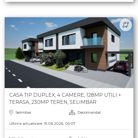
410.000 €
CASA TIP DUPLEX, 4 CAMERE, 128MP UTILI +
TERASA, 230MP TEREN, SELIMBAR
Selimbar
Decomandat
Ultima actualizare: 15.06.2026, 05:07