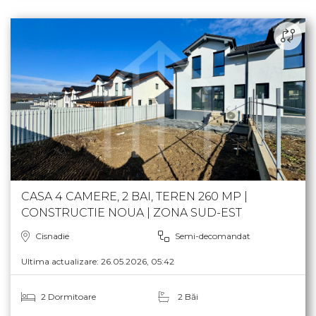
CASA 4 CAMERE, 2 BAI, TEREN 260 MP |
CONSTRUCTIE NOUA | ZONA SUD-EST
Cisnadie
Semi-decomandat
Ultima actualizare: 26.05.2026, 05:42
2 Dormitoare
2 Băi