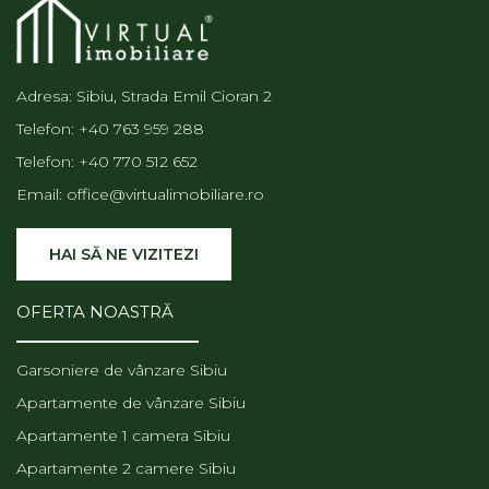
Adresa: Sibiu, Strada Emil Cioran 2
Telefon:
+40 763 959 288
Telefon:
+40 770 512 652
Email:
office@virtualimobiliare.ro
HAI SĂ NE VIZITEZI
OFERTA NOASTRĂ
Garsoniere de vânzare Sibiu
Apartamente de vânzare Sibiu
Apartamente 1 camera Sibiu
Apartamente 2 camere Sibiu