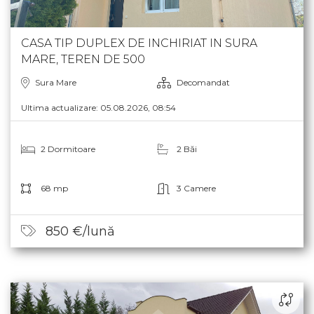
CASA TIP DUPLEX DE INCHIRIAT IN SURA
MARE, TEREN DE 500
Sura Mare
Decomandat
Ultima actualizare: 05.08.2026, 08:54
2 Dormitoare
2 Băi
68 mp
3 Camere
850 €/lună