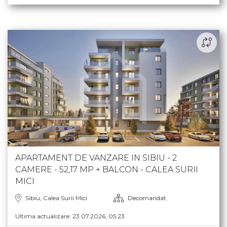
APARTAMENT DE VANZARE IN SIBIU - 2
CAMERE - 52,17 MP + BALCON - CALEA SURII
MICI
Sibiu, Calea Surii Mici
Decomandat
Ultima actualizare: 23.07.2026, 05:23