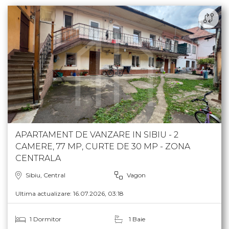
APARTAMENT DE VANZARE IN SIBIU - 2
CAMERE, 77 MP, CURTE DE 30 MP - ZONA
CENTRALA
Sibiu, Central
Vagon
Ultima actualizare: 16.07.2026, 03:18
1 Dormitor
1 Baie