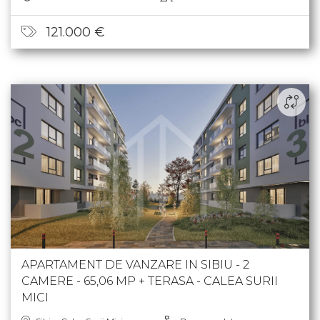
121.000 €
APARTAMENT DE VANZARE IN SIBIU - 2
CAMERE - 65,06 MP + TERASA - CALEA SURII
MICI