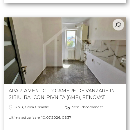
APARTAMENT CU 2 CAMERE DE VANZARE IN
SIBIU, BALCON, PIVNITA (6MP), RENOVAT
Sibiu, Calea Cisnadiei
Semi-decomandat
Ultima actualizare: 10.07.2026, 06:37