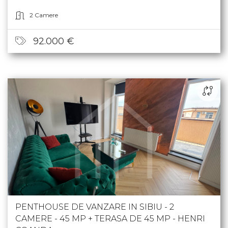
2 Camere
92.000 €
PENTHOUSE DE VANZARE IN SIBIU - 2
CAMERE - 45 MP + TERASA DE 45 MP - HENRI